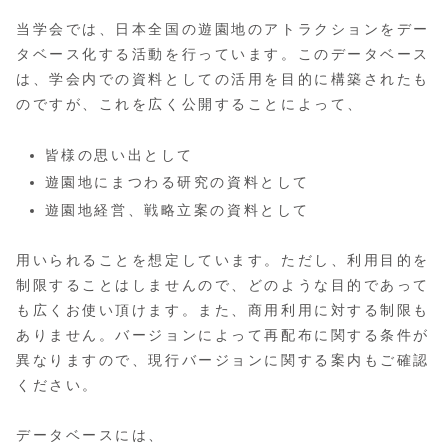
当学会では、日本全国の遊園地のアトラクションをデー
タベース化する活動を行っています。このデータベース
は、学会内での資料としての活用を目的に構築されたも
のですが、これを広く公開することによって、
皆様の思い出として
遊園地にまつわる研究の資料として
遊園地経営、戦略立案の資料として
用いられることを想定しています。ただし、利用目的を
制限することはしませんので、どのような目的であって
も広くお使い頂けます。また、商用利用に対する制限も
ありません。バージョンによって再配布に関する条件が
異なりますので、現行バージョンに関する案内もご確認
ください。
データベースには、