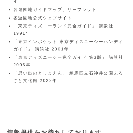
年
各遊園地ガイドマップ、リーフレット
各遊園地公式ウェブサイト
「東京ディズニーランド完全ガイド」 講談社
1991年
「東京インポケット 東京ディズニーシーハンディ
ガイド」 講談社 2001年
「東京ディズニーシー完全ガイド 第3版」 講談社
2006年
「思い出のとしまえん」 練馬区立石神井公園ふる
さと文化館 2022年
情報提供をお待ちしております