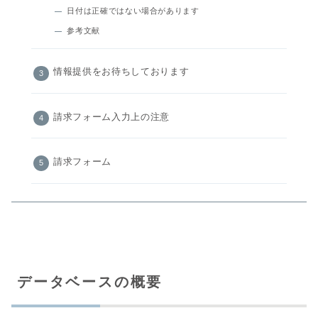
日付は正確ではない場合があります
参考文献
情報提供をお待ちしております
請求フォーム入力上の注意
請求フォーム
データベースの概要