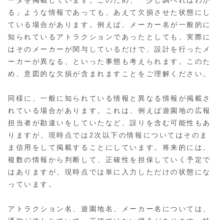
る」ような情報であっても、あえて欠損させた状態にし
ている場合があります。例えば、メーカー名が一般的に
知られているアトラクションであったとしても、実際に
はそのメーカーが関与しているだけで、設計を行ったメ
ーカーが異なる、といった事態も考えられます。このた
め、意図的な欠損が含まれますことをご理解ください。
同様に、一般に知られている情報と異なる情報が掲載さ
れている場合があります。これは、例えば遊園地の広報
担当者が勘違いをしていたなど、誤りを含む可能性もあ
りますが、現時点では2次以下の情報についてはそのま
ま信用をして掲載することにしています。将来的には、
複数の情報から判断して、正確性を担保していく予定で
はありますが、現時点では単に入力しただけの状態にな
っています。
アトラクション名、遊園地名、メーカー名については、