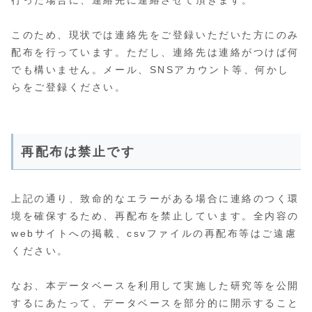
このため、現状では連絡先をご登録いただいた方にのみ
配布を行っています。ただし、連絡先は連絡がつけば何
でも構いません。メール、SNSアカウント等、何かし
らをご登録ください。
再配布は禁止です
上記の通り、致命的なエラーがある場合に連絡のつく環
境を確保するため、再配布を禁止しています。全内容の
webサイトへの掲載、csvファイルの再配布等はご遠慮
ください。
なお、本データベースを利用して実施した研究等を公開
するにあたって、データベースを部分的に開示すること