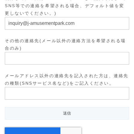
SNS等での連絡を希望される場合、デフォルト値を変
更しないでください。)
その他の連絡先(メール以外の連絡方法を希望される場
合のみ)
メールアドレス以外の連絡先を記入された方は、連絡先
の種類(SNSサービス名など)をご記入ください。