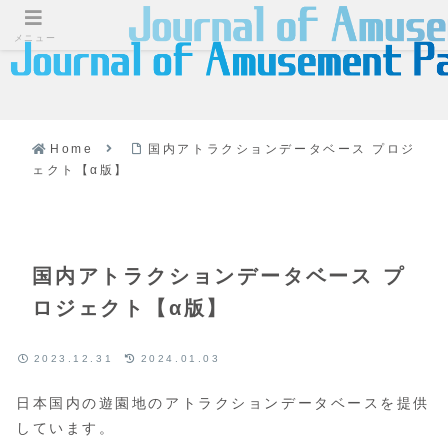
メニュー
Home
国内アトラクションデータベース プロジ
ェクト【α版】
国内アトラクションデータベース プ
ロジェクト【α版】
2023.12.31
2024.01.03
日本国内の遊園地のアトラクションデータベースを提供
しています。