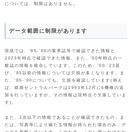
については、制限はありません。
データ範囲に制限があります
現状では、’85-’00の業界誌等で確認できた情報と、
2023年時点で確認できた情報、また、’00年時点の一
般誌の情報を複合しています。このため、’00-’23及
び、’85以前の情報については欠損が多くなります。ま
た、’85-’00についても、欠損を確認しています(例え
ば、姫路セントラルパークは1993年12月に6機種の追
加を行っていますが、その情報は現時点で欠落していま
す)。
また、2次以下の情報であることが確認できたもの、ま
たは、写真等により確たる情報が得られた場合のみ、デ
ータを掲載しています。このため、「少し調べればわか