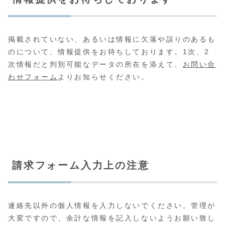
掲載されていない、あるいは情報に欠落や誤りのあるも
のについて、情報提供をお待ちしております。1次、2
次情報だと判別可能なデータの所在を添えて、
お問い合
わせフォーム
よりお知らせください。
請求フォーム入力上の注意
連絡先以外の個人情報を入力しないでください。管理が
大変ですので、余計な情報を記入しないようお願い致し