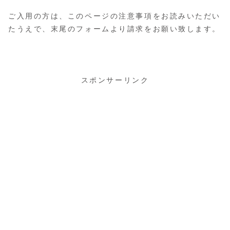
ご入用の方は、このページの注意事項をお読みいただい
たうえで、末尾のフォームより請求をお願い致します。
スポンサーリンク