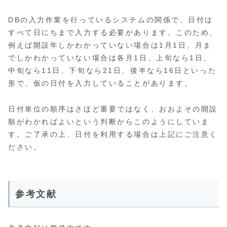
DBの入力作業を行っているシステムの関係で、日付は
すべて日にちまで入力する必要があります。このため、
例えば開設年しかわかっていない場合は1月1日、月ま
でしかわかっていない場合は各月1日、上旬なら1日、
中旬なら11日、下旬なら21日、後半なら16日といった
形で、仮の日付を入力していることがあります。
日付単位の順序はさほど重要ではなく、おおよその開設
順がわかればよいという判断からこのようにしていま
す。ご了承の上、日付を利用する場合は上記にご注意く
ださい。
参考文献