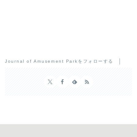
Journal of Amusement Parkをフォローする