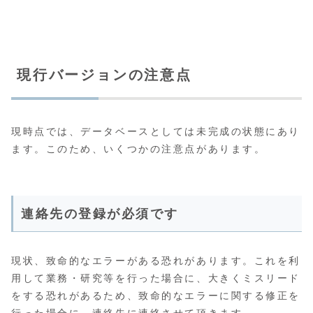
現行バージョンの注意点
現時点では、データベースとしては未完成の状態にあり
ます。このため、いくつかの注意点があります。
連絡先の登録が必須です
現状、致命的なエラーがある恐れがあります。これを利
用して業務・研究等を行った場合に、大きくミスリード
をする恐れがあるため、致命的なエラーに関する修正を
行った場合に、連絡先に連絡させて頂きます。