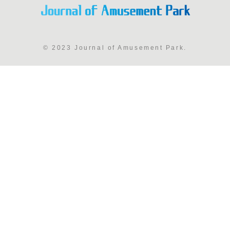
© 2023 Journal of Amusement Park.