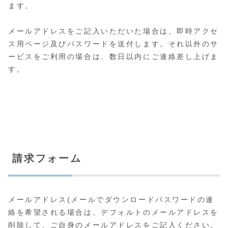
ます。
メールアドレスをご記入いただいた場合は、即時アクセ
ス用ページ及びパスワードを送付します。それ以外のサ
ービスをご利用の場合は、数日以内にご連絡差し上げま
す。
請求フォーム
メールアドレス(メールでダウンロードパスワードの連
絡を希望される場合は、デフォルトのメールアドレスを
削除して、ご自身のメールアドレスをご記入ください。