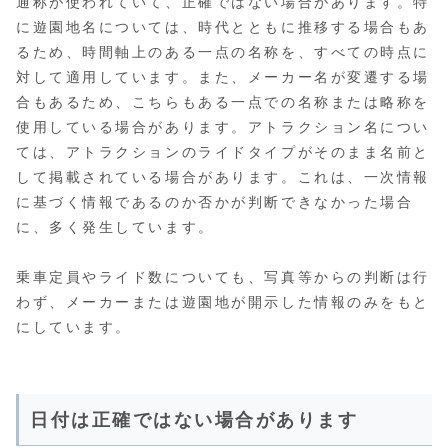
通称が使われていて、正確ではない場合があります。特
に遊園地名については、時代とともに推移する場合もあ
るため、時間軸上のある一点の名称を、すべての時点に
対して適用しています。また、メーカー名が変遷する場
合もあるため、こちらもある一点での名称または略称を
使用している場合があります。アトラクション名につい
ては、アトラクションのライドタイプがそのまま名前と
して掲載されている場合があります。これは、一次情報
に基づく情報であるのか否かが判断できなかった場合
に、多く発生しています。
乗車定員やライド数についても、写真等からの判断は行
わず、メーカーまたは遊園地が開示した情報のみをもと
にしています。
日付は正確ではない場合があります