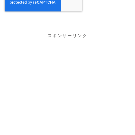
スポンサーリンク