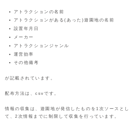
アトラクションの名前
アトラクションがある(あった)遊園地の名前
設置年月日
メーカー
アトラクションジャンル
運営効率
その他備考
が記載されています。
配布方法は、csvです。
情報の収集は、遊園地が発信したものを1次ソースとし
て、2次情報までに制限して収集を行っています。