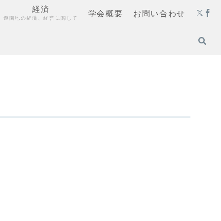
経済
学会概要
お問い合わせ
遊園地の経済、経営に関して