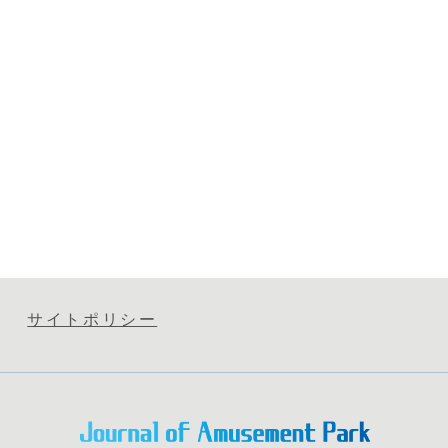
サイトポリシー