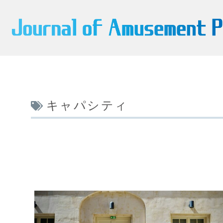
キャパシティ