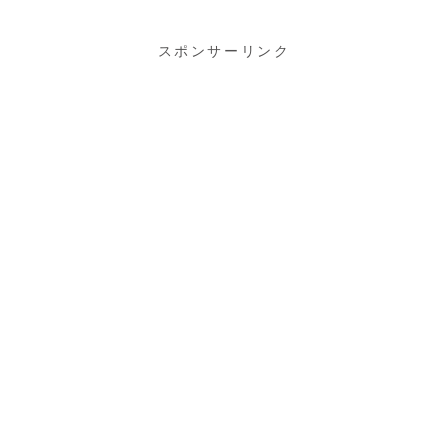
スポンサーリンク