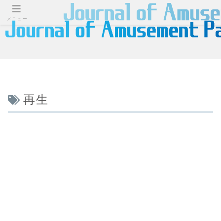
メニュー
再生