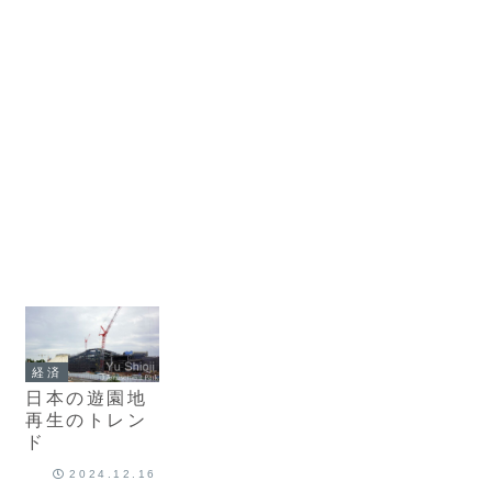
経済
日本の遊園地
再生のトレン
ド
2024.12.16