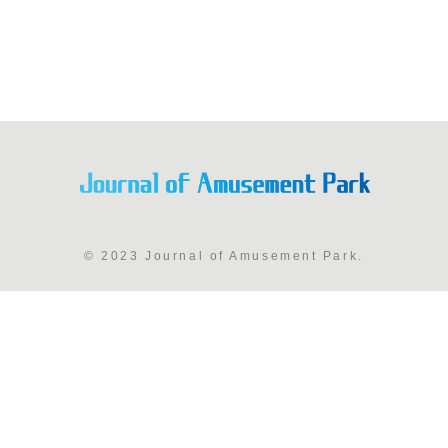
© 2023 Journal of Amusement Park.