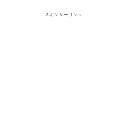
小学生向け
スポンサーリンク