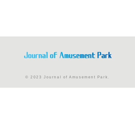
© 2023 Journal of Amusement Park.