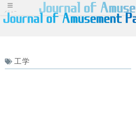
メニュー
工学