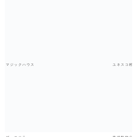
マジックハウス
ユネスコ村