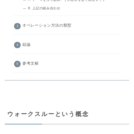
8. 上記の組み合わせ
オペレーション方法の類型
結論
参考文献
ウォークスルーという概念