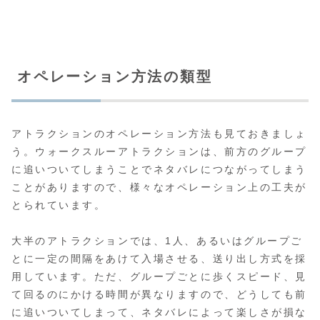
オペレーション方法の類型
アトラクションのオペレーション方法も見ておきましょ
う。ウォークスルーアトラクションは、前方のグループ
に追いついてしまうことでネタバレにつながってしまう
ことがありますので、様々なオペレーション上の工夫が
とられています。
大半のアトラクションでは、1人、あるいはグループご
とに一定の間隔をあけて入場させる、送り出し方式を採
用しています。ただ、グループごとに歩くスピード、見
て回るのにかける時間が異なりますので、どうしても前
に追いついてしまって、ネタバレによって楽しさが損な