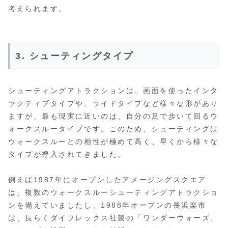
考えられます。
3. シューティングタイプ
シューティングアトラクションは、画面を使ったインタ
ラクティブタイプや、ライドタイプなど様々な形があり
ますが、最も現実に近いのは、自分の足で歩いて回るウ
ォークスルータイプです。このため、シューティングは
ウォークスルーとの相性が極めて高く、早くから様々な
タイプが導入されてきました。
例えば1987年にオープンしたアメージングスクエア
は、複数のウォークスルーシューティングアトラクショ
ンを備えていましたし、1988年オープンの長浜楽市
は、長らくダイフレックス社製の「ワンダーウォーズ」