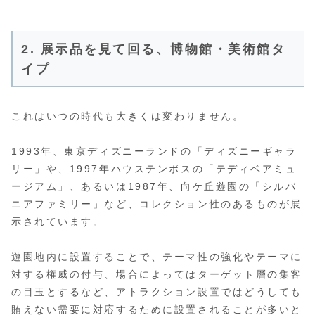
2. 展示品を見て回る、博物館・美術館タ
イプ
これはいつの時代も大きくは変わりません。
1993年、東京ディズニーランドの「ディズニーギャラ
リー」や、1997年ハウステンボスの「テディベアミュ
ージアム」、あるいは1987年、向ケ丘遊園の「シルバ
ニアファミリー」など、コレクション性のあるものが展
示されています。
遊園地内に設置することで、テーマ性の強化やテーマに
対する権威の付与、場合によってはターゲット層の集客
の目玉とするなど、アトラクション設置ではどうしても
賄えない需要に対応するために設置されることが多いと