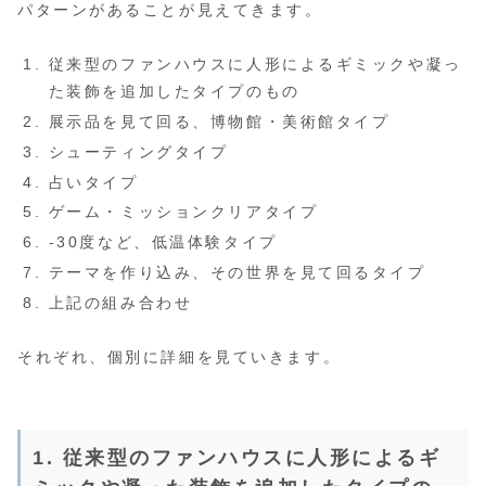
パターンがあることが見えてきます。
従来型のファンハウスに人形によるギミックや凝っ
た装飾を追加したタイプのもの
展示品を見て回る、博物館・美術館タイプ
シューティングタイプ
占いタイプ
ゲーム・ミッションクリアタイプ
‐30度など、低温体験タイプ
テーマを作り込み、その世界を見て回るタイプ
上記の組み合わせ
それぞれ、個別に詳細を見ていきます。
1. 従来型のファンハウスに人形によるギ