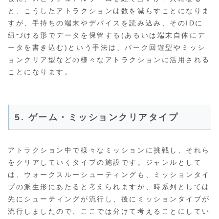
と、こうしたアトラクションは数を減らすことになりま
すが、手持ちの端末やデバイスを読み込み、そのIDに
紐づける形でデータを保管する(あるいは端末自体にデ
ータを書き込む)という手法は、パーク回遊型やミッシ
ョンクリア型などの様々なアトラクションに活用される
ことになります。
5. ゲーム・ミッションクリアタイプ
アトラクション中で様々なミッションに挑戦し、それら
をクリアしていくタイプの施設です。ジャンルとして
は、ウォークスルーシューティングも、ミッションタイ
プの派生形にあたると考えられますが、時系列としては
先にシューティングが流行し、後にミッションタイプが
流行しましたので、ここでは分けて考えることにしてい