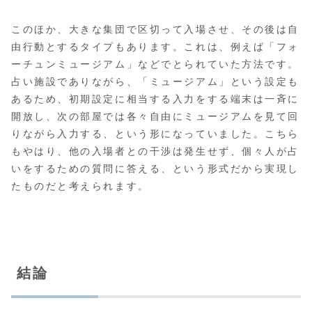
このほか、大きな集団で区切って入場させ、その後は自
由行動とするタイプもあります。これは、例えば「フォ
ーチュンミュージアム」などでとられていた方法です。
占い施設でありながら、「ミュージアム」という設定も
あるため、初期設定に相当する入力をする端末は一斉に
開放し、次の部屋では各々自由にミュージアムを見て回
りながら入力する、という形になっていました。こちら
もやはり、他の入場者との干渉は発生せず、個々人が占
いをするための質問に答える、という形式だから実現し
たものだと考えられます。
結論