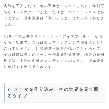
内装を工夫したり、他の要素とミックスしたり、移動可
能なコンテナタイプがあったりと、バリエーションはあ
りますが、基本要素は「寒い」こと。それ以外にありま
せん。
1988年の三井グリーンランド「アイスワールド」がお
そらく初出で、これは西日本メンテナンスが導入したと
されていますが、比較的参入障壁が低いこともあって、
それ以降は多くのメーカーが群雄割拠状態。地方の遊園
地では、上記の西日本メンテナンスのように、地元企業
に依頼する例も見られます。
7. テーマを作り込み、その世界を見て回
るタイプ