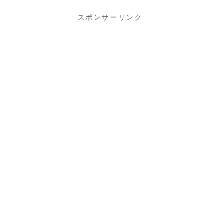
スポンサーリンク