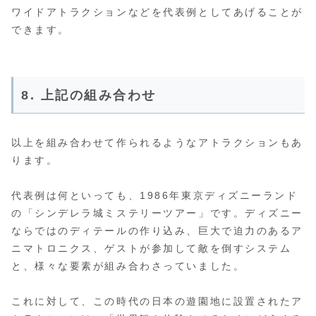
ワイドアトラクションなどを代表例としてあげることが
できます。
8. 上記の組み合わせ
以上を組み合わせて作られるようなアトラクションもあ
ります。
代表例は何といっても、1986年東京ディズニーランド
の「シンデレラ城ミステリーツアー」です。ディズニー
ならではのディテールの作り込み、巨大で迫力のあるア
ニマトロニクス、ゲストが参加して敵を倒すシステム
と、様々な要素が組み合わさっていました。
これに対して、この時代の日本の遊園地に設置されたア