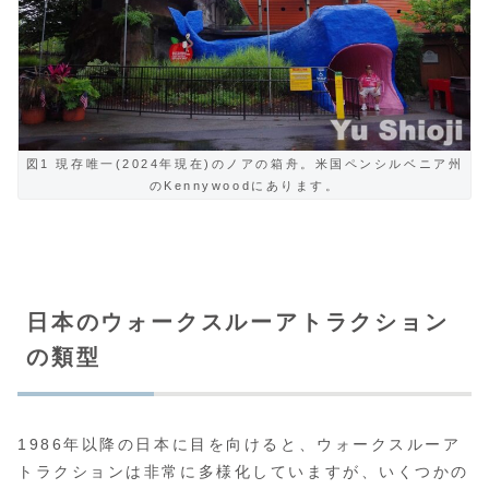
図1 現存唯一(2024年現在)のノアの箱舟。米国ペンシルベニア州
のKennywoodにあります。
日本のウォークスルーアトラクション
の類型
1986年以降の日本に目を向けると、ウォークスルーア
トラクションは非常に多様化していますが、いくつかの