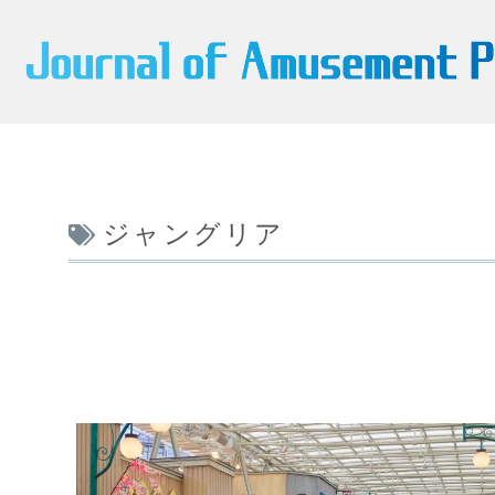
ジャングリア