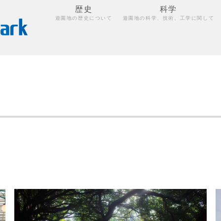
歴史
科学
遊園地の歴史について
遊園地の科学、技術、工学に関して