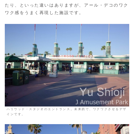
たり、といった違いはありますが、アール・デコのワク
ワク感をうまく再現した施設です。
ハリウッド・スタジオのエントランス。未来的で、ワクワクさせるデザ
インです。