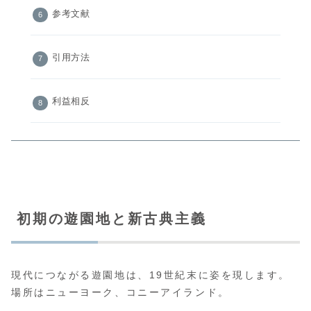
参考文献
引用方法
利益相反
初期の遊園地と新古典主義
現代につながる遊園地は、19世紀末に姿を現します。
場所はニューヨーク、コニーアイランド。