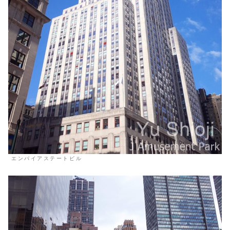
エンパイアステートビル