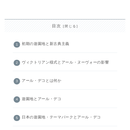
目次
初期の遊園地と新古典主義
ヴィクトリアン様式とアール・ヌーヴォーの影響
アール・デコとは何か
遊園地とアール・デコ
日本の遊園地・テーマパークとアール・デコ