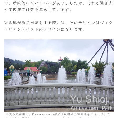
で、断続的にリバイバルがありましたが、それが過ぎ去
って現在では数を減らしています。
遊園地が原点回帰をする際には、そのデザインはヴィク
トリアンテイストのデザインになります。
歴史ある遊園地、Kennywoodが20世紀初頭の遊園地をイメージして