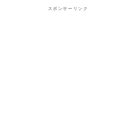
スポンサーリンク