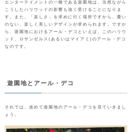
エンターテイメントの一種である遊園地は、当然ながら
こうしたハリウッドの影響も強く受けることになりま
す。また、「楽しさ」を求めに行く場所ですから、憂い
のない、楽しく美しいデザインが求められます。ですか
ら、遊園地におけるアール・デコといえば、このハリウ
ッド、ロサンゼルス(あるいはマイアミ)のアール・デコ
なのです。
遊園地とアール・デコ
それでは、改めて遊園地のアール・デコを見ていきまし
ょう。