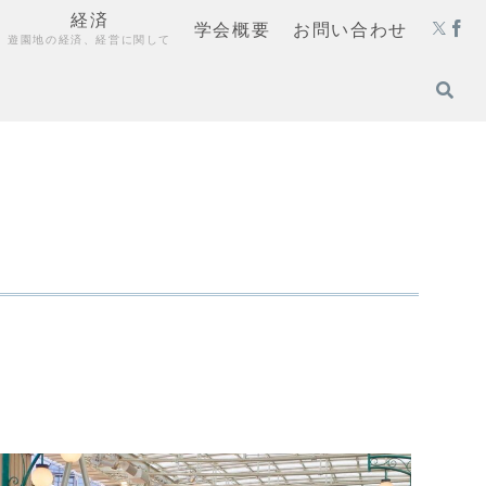
経済
学会概要
お問い合わせ
遊園地の経済、経営に関して