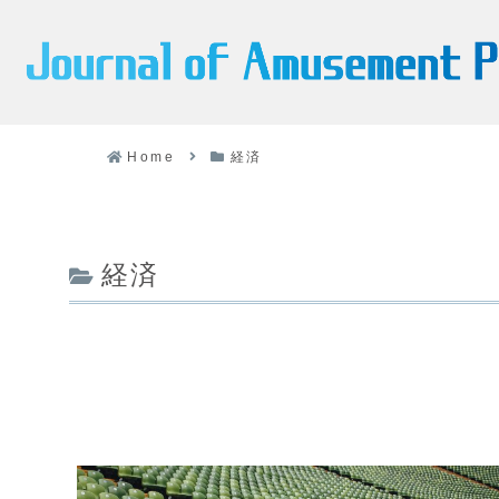
Home
経済
経済