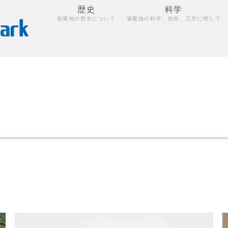
歴史
科学
遊園地の歴史について
遊園地の科学、技術、工学に関して