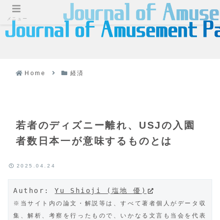
メニュー
Home
経済
若者のディズニー離れ、USJの入園
者数日本一が意味するものとは
2025.04.24
Author: 
Yu Shioji (塩地 優)
※当サイト内の論文・解説等は、すべて著者個人がデータ収
集、解析、考察を行ったもので、いかなる文言も当会を代表