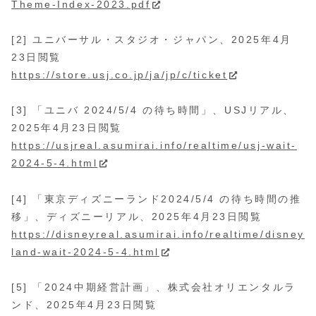
Theme-Index-2023.pdf
[2] ユニバーサル・スタジオ・ジャパン、2025年4月
23日閲覧
https://store.usj.co.jp/ja/jp/c/ticket
[3] 「ユニバ 2024/5/4 の待ち時間」、USJリアル、
2025年4月23日閲覧
https://usjreal.asumirai.info/realtime/usj-wait-
2024-5-4.html
[4] 「東京ディズニーランド2024/5/4 の待ち時間の推
移」、ディズニーリアル、2025年4月23日閲覧
https://disneyreal.asumirai.info/realtime/disney
land-wait-2024-5-4.html
[5] 「2024中期経営計画」、株式会社オリエンタルラ
ンド、2025年4月23日閲覧