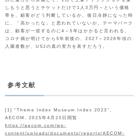
しもうと思うとチケットだけで1人3万円～という価格
帯を、顧客がどう判断しているか。後日冷静になった時
に、「高かったな」と思われていないか。テーマパーク
は、顧客が一巡するのに4～5年はかかると言われる。
コロナ禍が明けてから5年前後の、2027～2028年頃の
入園者数が、USJの真の実力を表すだろう。
参考文献
[1] “Theme Index Museum Index 2023”,
AECOM, 2025年4月23日閲覧
https://aecom.com/wp-
content/uploads/documents/reports/AECOM-