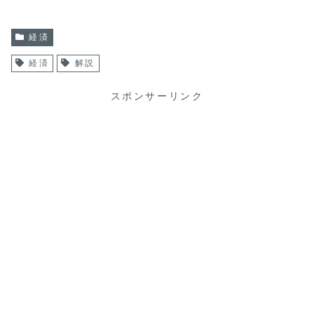
経済
経済
解説
スポンサーリンク