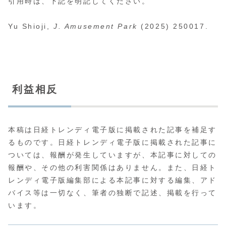
引用時は、下記を明記してください。
Yu Shioji,
J. Amusement Park
(2025) 250017.
利益相反
本稿は日経トレンディ電子版に掲載された記事を補足す
るものです。日経トレンディ電子版に掲載された記事に
ついては、報酬が発生していますが、本記事に対しての
報酬や、その他の利害関係はありません。また、日経ト
レンディ電子版編集部による本記事に対する編集、アド
バイス等は一切なく、筆者の独断で記述、掲載を行って
います。