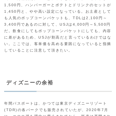
1,500円、ハンバーガーとポテトとドリンクのセットが
1,450円と、やや高い設定になっている。お土産として
も人気のポップコーンバケットも、TDLは2,100円～
3,400円であるのに対して、USJは4,000円～5,500円
だ。飲食にしてもポップコーンバケットにしても、内容
に差があるため、USJが割高だと言っているわけではな
い。ここでは、客単価を高める要因になっていると指摘
していることに注意して頂きたい。
ディズニーの余裕
年間パスポートは、かつては東京ディズニーリゾート
(TDR)の各パークでも販売されていたが、2020年7月