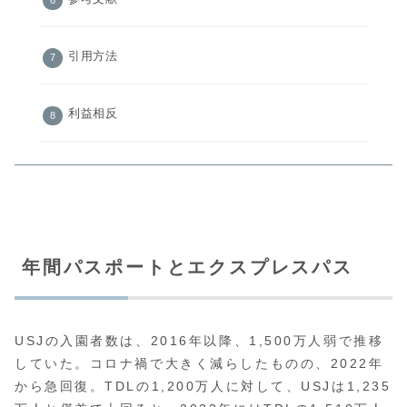
引用方法
利益相反
年間パスポートとエクスプレスパス
USJの入園者数は、2016年以降、1,500万人弱で推移
していた。コロナ禍で大きく減らしたものの、2022年
から急回復。TDLの1,200万人に対して、USJは1,235