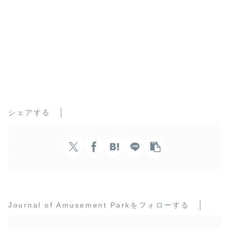
シェアする
Journal of Amusement Parkをフォローする