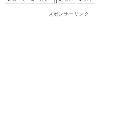
スポンサーリンク