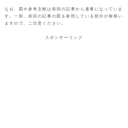
なお、図や参考文献は前回の記事から連番になっていま
す。一部、前回の記事の図を参照している部分が御座い
ますので、ご注意ください。
スポンサーリンク