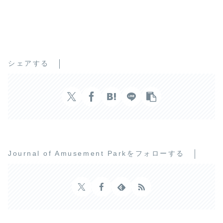
シェアする
Journal of Amusement Parkをフォローする