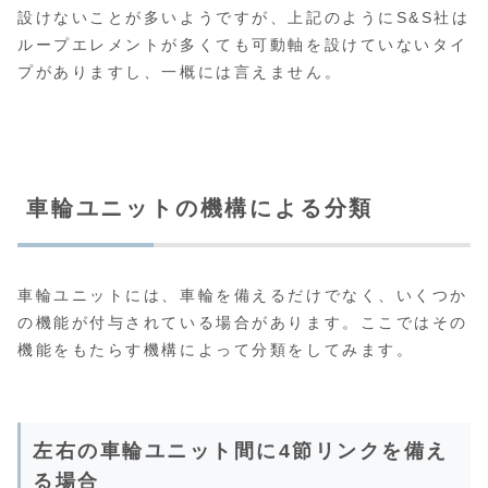
設けないことが多いようですが、上記のようにS&S社は
ループエレメントが多くても可動軸を設けていないタイ
プがありますし、一概には言えません。
車輪ユニットの機構による分類
車輪ユニットには、車輪を備えるだけでなく、いくつか
の機能が付与されている場合があります。ここではその
機能をもたらす機構によって分類をしてみます。
左右の車輪ユニット間に4節リンクを備え
る場合