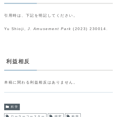
引用時は、下記を明記してください。
Yu Shioji,
J. Amusement Park
(2023) 230014.
利益相反
本稿に関わる利益相反はありません。
科学
ローラーコースター
研究
科学