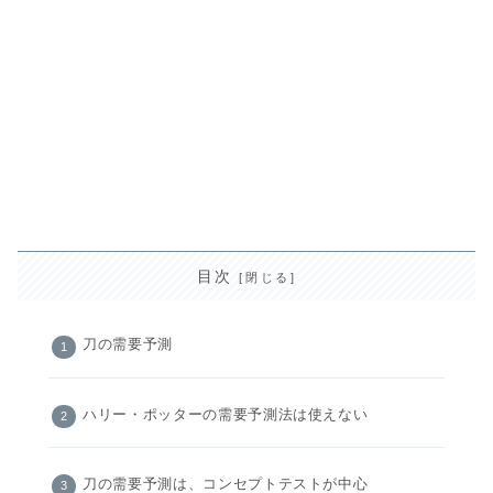
目次
刀の需要予測
ハリー・ポッターの需要予測法は使えない
刀の需要予測は、コンセプトテストが中心