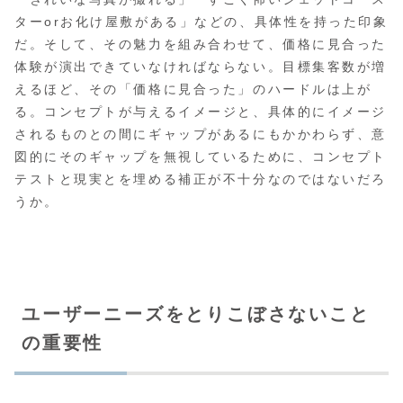
ターorお化け屋敷がある」などの、具体性を持った印象
だ。そして、その魅力を組み合わせて、価格に見合った
体験が演出できていなければならない。目標集客数が増
えるほど、その「価格に見合った」のハードルは上が
る。コンセプトが与えるイメージと、具体的にイメージ
されるものとの間にギャップがあるにもかかわらず、意
図的にそのギャップを無視しているために、コンセプト
テストと現実とを埋める補正が不十分なのではないだろ
うか。
ユーザーニーズをとりこぼさないこと
の重要性