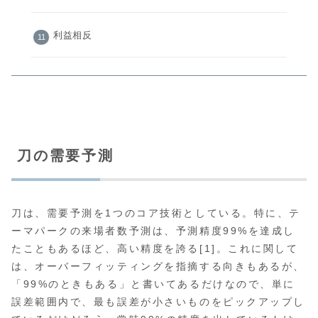
利益相反
刀の需要予測
刀は、需要予測を1つのコア技術としている。特に、テ
ーマパークの来場者数予測は、予測精度99%を達成し
たこともあるほど、高い精度を誇る[1]。これに関して
は、オーバーフィッティングを指摘する向きもあるが、
「99%のときもある」と書いてあるだけなので、単に
誤差範囲内で、最も誤差が小さいものをピックアップし