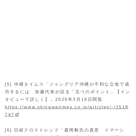
[5] 沖縄タイムス「ジャングリア沖縄が不利な立地で成
功するには 加藤代表が語る「五つのポイント」【イン
タビューで詳しく】」2025年3月16日閲覧
https://www.okinawatimes.co.jp/articles/-/1518
747
[6] 日経クロストレンド「森岡毅氏の真意 イマーシ