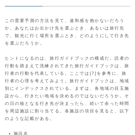
この需要予測の方法を見て、違和感を抱かないだろう
か。あなたはお出かけ先を選ぶとき、あるいは旅行先
で、観光に行く場所を選ぶとき、どのようにして行き先
を選ぶだろうか。
ヒントになるのは、旅行ガイドブックの構成だ。読者の
行動を踏まえて洗練されてきた旅行ガイドブックは、旅
行者の行動を代表している。ここでは[7]を参考に、旅
行者の心理を考えてみよう。旅行ガイドブックは、地域
別にインデックスされている。まずは、各地域の目玉施
設から、行きたい地域を決めるのではないだろうか。そ
の日の核となる行き先が決まったら、続いて余った時間
を周辺施設に割り当てる。各施設の項目を見ると、以下
のような記載がある。
施設名