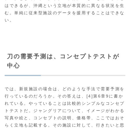
はできるが、沖縄という立地が本質的に異なる状況を生
む。単純に従来型施設のデータを援用することはできな
い。
刀の需要予測は、コンセプトテストが
中心
では、新規施設の場合は、どのような手法で需要予測を
行っているのだろうか。その答えは、[4]第6章9に書か
れている。やっていることは比較的シンプルなコンセプ
トテストだ。ジャングリアについて、イメージがわかる
写真や絵と、コンセプトの説明、価格帯、ここではおそ
らく立地も記載する。その施設に対して、行きたいと思